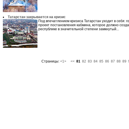
Татарстан закрывается на кризис
Под впечатлением кризиса Татарстан уходит в себя: г
проект постановления кабмина, которое должно созда
республике в значительной степени замкнутый...
Страницы:
<1>
<<
81
82
83
84
85
86
87
88
89